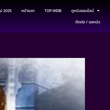
ม่ 2025
หน้าแรก
TOP IMDB
ดูหนังออนไลน์
ติดต่อ / ขอหนัง