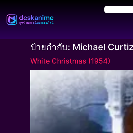
ป้ายกำกับ:
Michael Curti
White Christmas (1954)