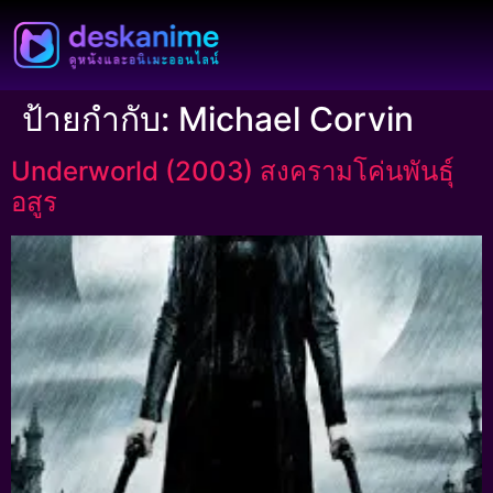
ป้ายกำกับ:
Michael Corvin
Underworld (2003) สงครามโค่นพันธุ์
อสูร