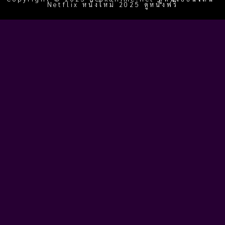
Netflix หนังใหม่ 2025 ดูหนังฟรี