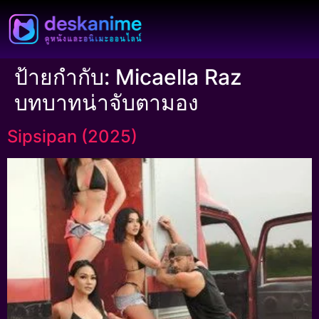
ป้ายกำกับ:
Micaella Raz
บทบาทน่าจับตามอง
Sipsipan (2025)