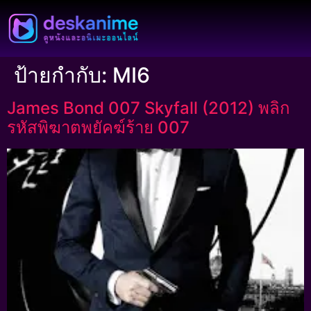
ป้ายกำกับ:
MI6
James Bond 007 Skyfall (2012) พลิก
รหัสพิฆาตพยัคฆ์ร้าย 007