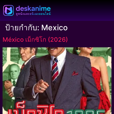
ป้ายกำกับ:
Mexico
México เม็กซิโก (2026)