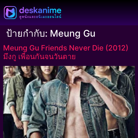
ป้ายกำกับ:
Meung Gu
Meung Gu Friends Never Die (2012)
มึงกู เพื่อนกันจนวันตาย