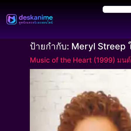
ป้ายกำกับ:
Meryl Streep
Music of the Heart (1999) มนต์