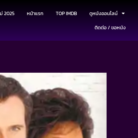
ม่ 2025
หน้าแรก
TOP IMDB
ดูหนังออนไลน์
ติดต่อ / ขอหนัง