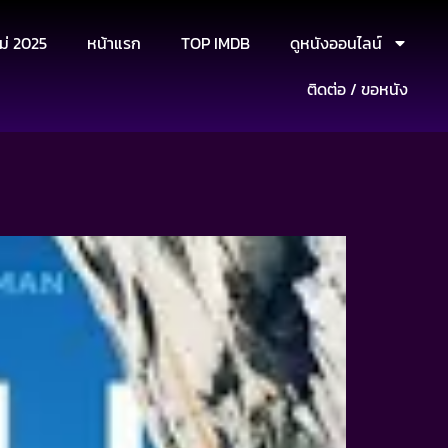
ม่ 2025
หน้าแรก
TOP IMDB
ดูหนังออนไลน์
ติดต่อ / ขอหนัง