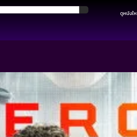
ดูหนังให