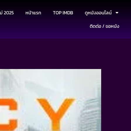
ม่ 2025
หน้าแรก
TOP IMDB
ดูหนังออนไลน์
ติดต่อ / ขอหนัง