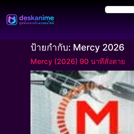
ป้ายกำกับ:
Mercy 2026
Mercy (2026) 90 นาทีสั่งตาย