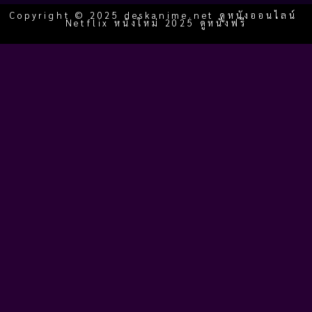
Copyright © 2025 deskanime.net ดูหนังออนไลน์
Netflix หนังใหม่ 2025 ดูหนังฟรี