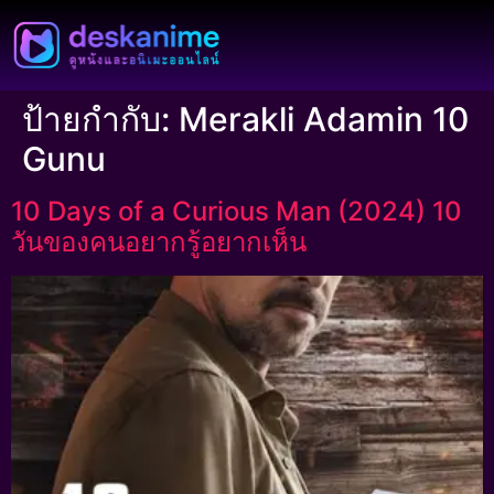
ป้ายกำกับ:
Merakli Adamin 10
Gunu
10 Days of a Curious Man (2024) 10
วันของคนอยากรู้อยากเห็น