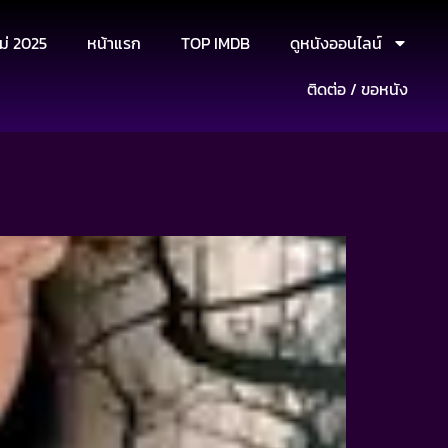
ม่ 2025
หน้าแรก
TOP IMDB
ดูหนังออนไลน์
ติดต่อ / ขอหนัง