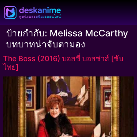
ป้ายกำกับ:
Melissa McCarthy
บทบาทน่าจับตามอง
The Boss (2016) บอสซี่ บอสซ่าส์ [ซับ
ไทย]