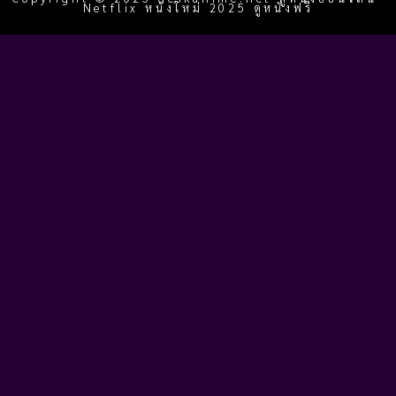
Netflix หนังใหม่ 2025 ดูหนังฟรี