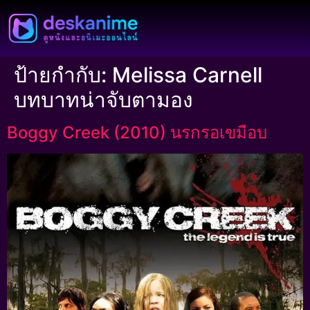
ป้ายกำกับ:
Melissa Carnell
บทบาทน่าจับตามอง
Boggy Creek (2010) นรกรอเขมือบ