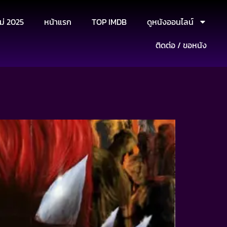
ม่ 2025
หน้าแรก
TOP IMDB
ดูหนังออนไลน์
ติดต่อ / ขอหนัง