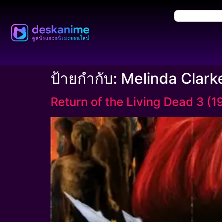
ป้ายกำกับ:
Melinda Clark
Return of the Living Dead 3 (1