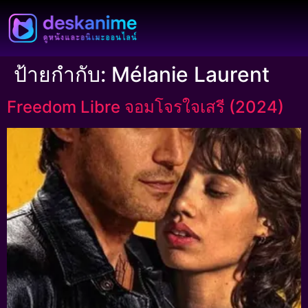
ป้ายกำกับ:
Mélanie Laurent
Freedom Libre จอมโจรใจเสรี (2024)