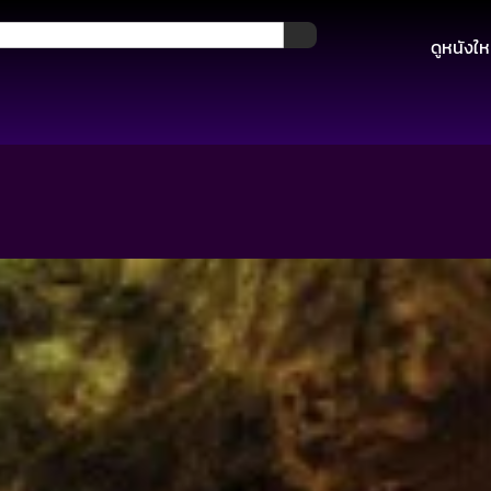
ดูหนังให