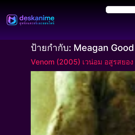
ป้ายกำกับ:
Meagan Good
Venom (2005) เวน่อม อสูรสยอง