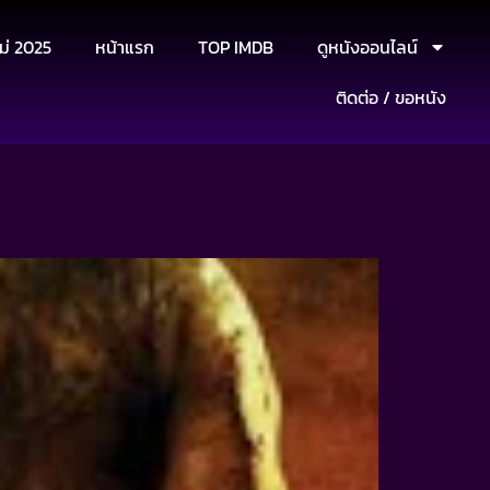
ม่ 2025
หน้าแรก
TOP IMDB
ดูหนังออนไลน์
ติดต่อ / ขอหนัง