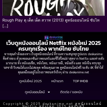
Rough Play ดุ เด็ด เผ็ด สวาท (2013) ดูหนังออนไลน์ ซับไท
[…]
เว็บดูหนังออนไลน์ Netflix หนังใหม่ 2025
ครบทุกเรื่อง พากย์ไทย ซับไทย
หากคุณกำลังมองหา เว็บดูหนังออนไลน์ ที่รวมความสนุกทุกรูปแบบ deskanime
คือคำตอบ ด้วยคอลเลกชันภาพยนตร์และซีรีส์ใหม่ล่าสุดจาก Netflix และค่ายดัง
มากมาย ทั้ง หนังเอเชีย, หนังไทย, หนังเกาหลี, หนังฝรั่ง และ หนังจีน ครบทุก
รสชาติ รับชมได้แบบไม่สะดุด พร้อมคุณภาพ ดูหนังออนไลน์ฟรี ระดับ 4K ที่ทำให้
คุณเหมือนอยู่ในโรงภาพยนตร์จริงๆ ผ่าน deskanime.net
ดูหนังใหม่ 2025
หน้าแรก
TOP IMDB
ดูหนังออนไลน์
ติดต่อ / ขอหนัง
Copyright © 2025 deskanime.net ดูหนังออนไลน์
Netflix หนังใหม่ 2025 ดูหนังฟรี