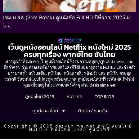
เซม เบรค (Sem Break) ดูหนังชัด Full HD ปีที่ฉาย: 2025 ผ
[…]
เว็บดูหนังออนไลน์ Netflix หนังใหม่ 2025
ครบทุกเรื่อง พากย์ไทย ซับไทย
หากคุณกำลังมองหา เว็บดูหนังออนไลน์ ที่รวมความสนุกทุกรูปแบบ deskanime
คือคำตอบ ด้วยคอลเลกชันภาพยนตร์และซีรีส์ใหม่ล่าสุดจาก Netflix และค่ายดัง
มากมาย ทั้ง หนังเอเชีย, หนังไทย, หนังเกาหลี, หนังฝรั่ง และ หนังจีน ครบทุก
รสชาติ รับชมได้แบบไม่สะดุด พร้อมคุณภาพ ดูหนังออนไลน์ฟรี ระดับ 4K ที่ทำให้
คุณเหมือนอยู่ในโรงภาพยนตร์จริงๆ ผ่าน deskanime.net
ดูหนังใหม่ 2025
หน้าแรก
TOP IMDB
ดูหนังออนไลน์
ติดต่อ / ขอหนัง
Copyright © 2025 deskanime.net ดูหนังออนไลน์
Netflix หนังใหม่ 2025 ดูหนังฟรี