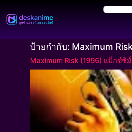
ป้ายกำกับ:
Maximum Ris
Maximum Risk (1996) แม็กซ์ซิมั่