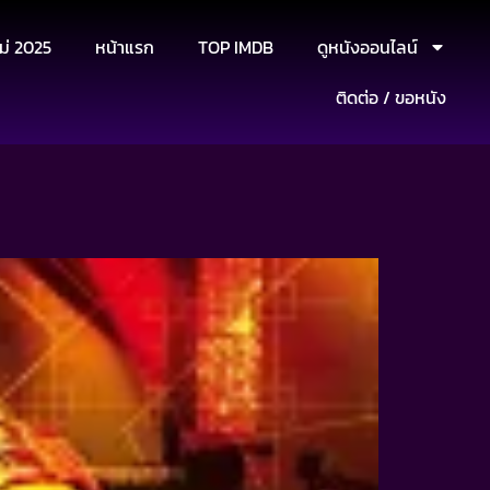
ม่ 2025
หน้าแรก
TOP IMDB
ดูหนังออนไลน์
ติดต่อ / ขอหนัง