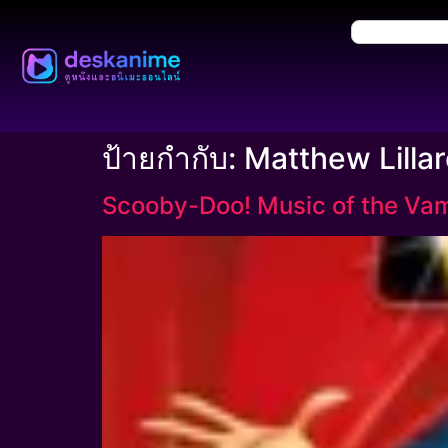
ป้ายกำกับ:
Matthew Lilla
Scooby-Doo! Music of the Vamp