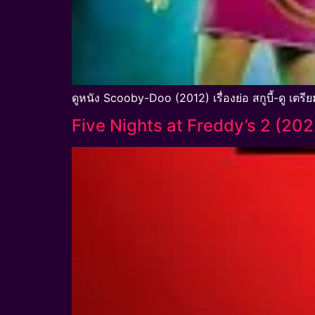
ดูหนัง Scooby-Doo (2012) เรื่องย่อ สกูบี้-ดู เตรี
Five Nights at Freddy’s 2 (2025