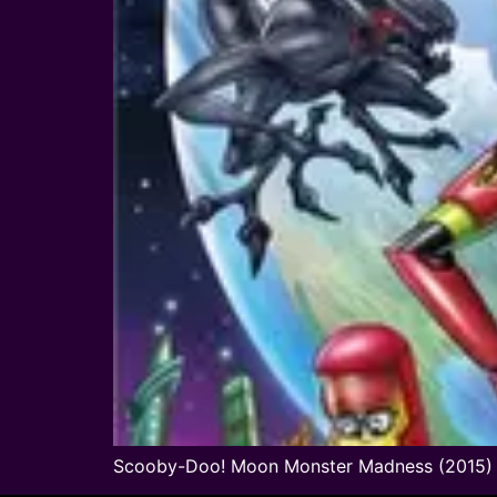
Scooby-Doo! Moon Monster Madness (2015) สคู