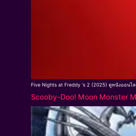
Five Nights at Freddy ‘s 2 (2025) ดูหนังออนไล
Scooby-Doo! Moon Monster Madn