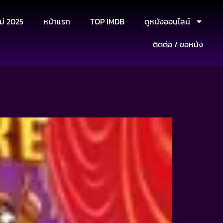
ม่ 2025
หน้าแรก
TOP IMDB
ดูหนังออนไลน์
ติดต่อ / ขอหนัง