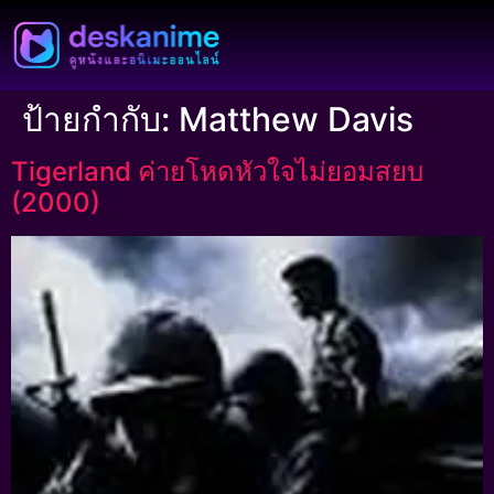
ป้ายกำกับ:
Matthew Davis
Tigerland ค่ายโหดหัวใจไม่ยอมสยบ
(2000)