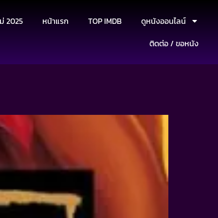
ม่ 2025
หน้าแรก
TOP IMDB
ดูหนังออนไลน์
ติดต่อ / ขอหนัง