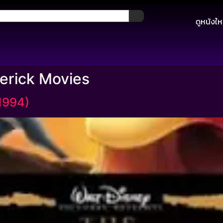
ดูหนังให
erick Movies
(1994)