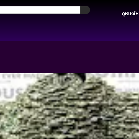
ดูหนังให