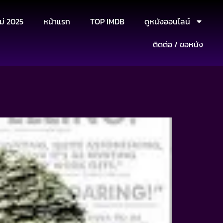
ม่ 2025
หน้าแรก
TOP IMDB
ดูหนังออนไลน์
ติดต่อ / ขอหนัง