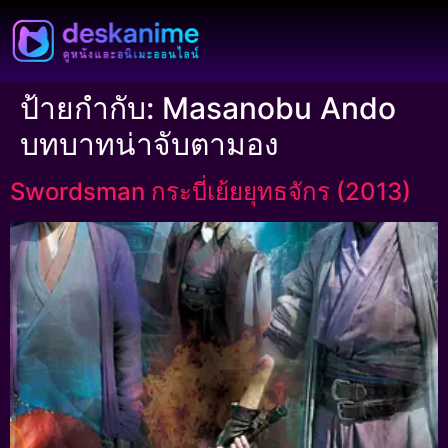
ป้ายกำกับ:
Masanobu Ando
บทบาทน่าจับตามอง
Swordsman กระบี่เย้ยยุทธจักร (2013)