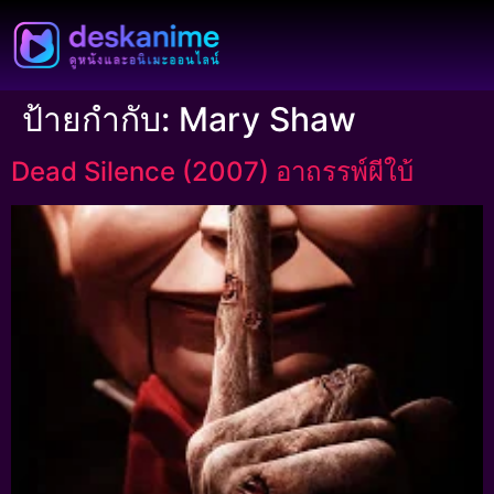
ป้ายกำกับ:
Mary Shaw
Dead Silence (2007) อาถรรพ์ผีใบ้