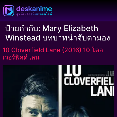
ป้ายกำกับ:
Mary Elizabeth
Winstead บทบาทน่าจับตามอง
10 Cloverfield Lane (2016) 10 โคล
เวอร์ฟิลด์ เลน