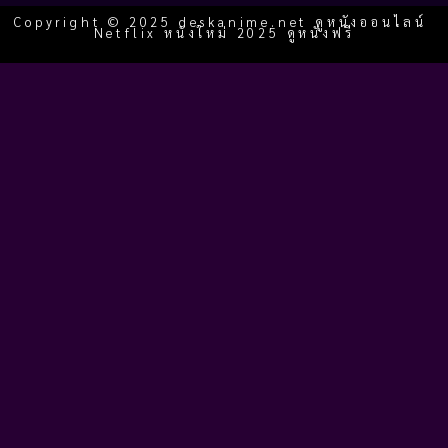
Copyright © 2025 deskanime.net ดูหนังออนไลน์
Netflix หนังใหม่ 2025 ดูหนังฟรี