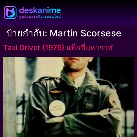
ป้ายกำกับ:
Martin Scorsese
Taxi Driver (1976) แท็กซี่มหากาฬ