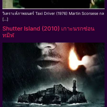
วิเคราะห์ภาพยนตร์ Taxi Driver (1976) Martin Scorsese กล
[…]
Shutter Island (2010) เกาะนรกซ่อน
ทมิฬ