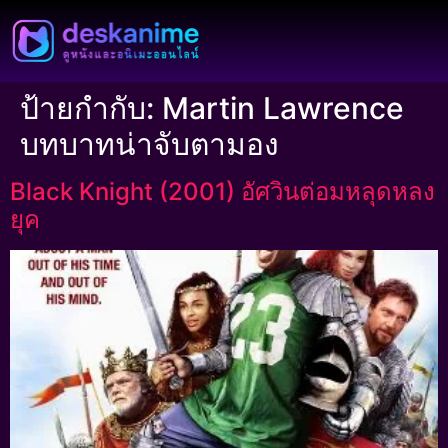
ป้ายกำกับ:
Martin Lawrence
บทบาทน่าจับตามอง
Black Knight (2001) อัศวินต่อมหลุดหลง
ยุค