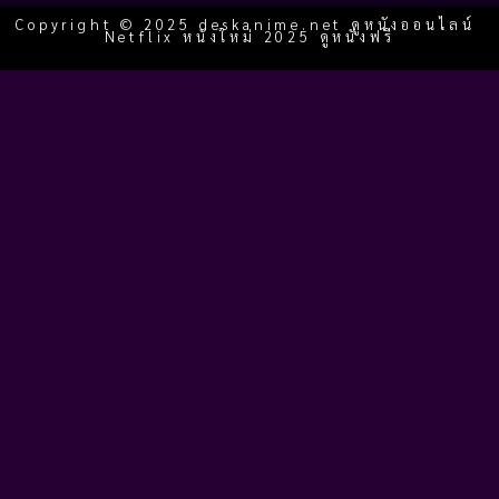
Copyright © 2025 deskanime.net ดูหนังออนไลน์
Netflix หนังใหม่ 2025 ดูหนังฟรี