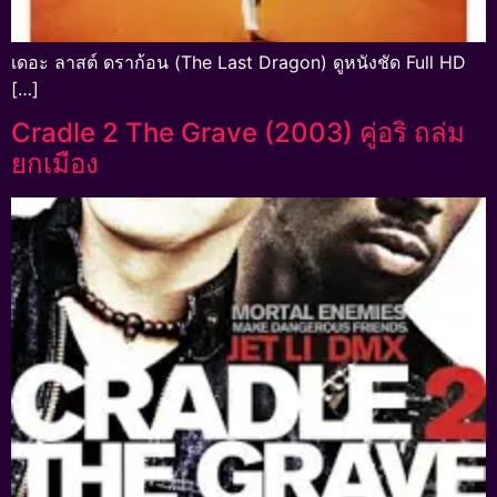
เดอะ ลาสต์ ดราก้อน (The Last Dragon) ดูหนังชัด Full HD
[…]
Cradle 2 The Grave (2003) คู่อริ ถล่ม
ยกเมือง