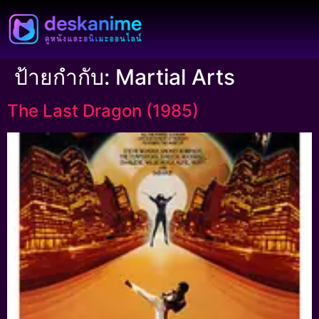
ป้ายกำกับ:
Martial Arts
The Last Dragon (1985)