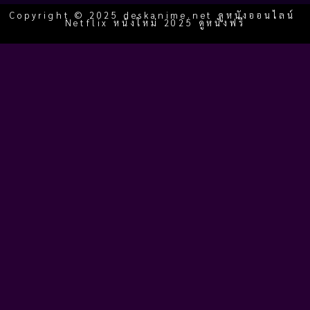
Copyright © 2025 deskanime.net ดูหนังออนไลน์
Netflix หนังใหม่ 2025 ดูหนังฟรี