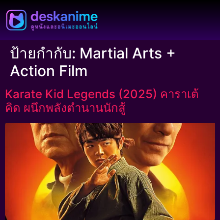
ป้ายกำกับ:
Martial Arts +
Action Film
Karate Kid Legends (2025) คาราเต้
คิด ผนึกพลังตำนานนักสู้