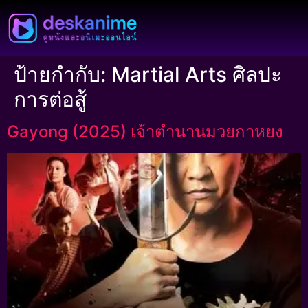
ป้ายกำกับ:
Martial Arts ศิลปะ
การต่อสู้
Gayong (2025) เจ้าตำนานมวยกาหยง