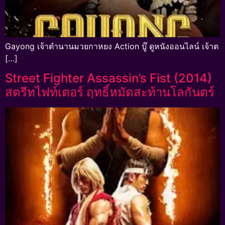
Gayong เจ้าตำนานมวยกาหยง Action บู๊ ดูหนังออนไลน์ เจ้าต
[…]
Street Fighter Assassin’s Fist (2014)
สตรีทไฟท์เตอร์ ฤทธิ์หมัดสะท้านโลกันตร์