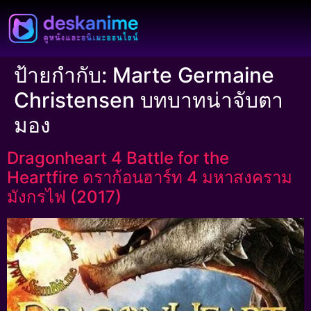
ป้ายกำกับ:
Marte Germaine
Christensen บทบาทน่าจับตา
มอง
Dragonheart 4 Battle for the
Heartfire ดราก้อนฮาร์ท 4 มหาสงคราม
มังกรไฟ (2017)