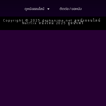
ดูหนังออนไลน์
ติดต่อ / ขอหนัง
Copyright © 2025 deskanime.net ดูหนังออนไลน์
Netflix หนังใหม่ 2025 ดูหนังฟรี