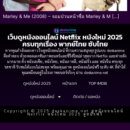
Marley & Me (2008) – จอมป่วนหน้าซื่อ Marley & M […]
เว็บดูหนังออนไลน์ Netflix หนังใหม่ 2025
ครบทุกเรื่อง พากย์ไทย ซับไทย
หากคุณกำลังมองหา เว็บดูหนังออนไลน์ ที่รวมความสนุกทุกรูปแบบ deskanime
คือคำตอบ ด้วยคอลเลกชันภาพยนตร์และซีรีส์ใหม่ล่าสุดจาก Netflix และค่ายดัง
มากมาย ทั้ง หนังเอเชีย, หนังไทย, หนังเกาหลี, หนังฝรั่ง และ หนังจีน ครบทุก
รสชาติ รับชมได้แบบไม่สะดุด พร้อมคุณภาพ ดูหนังออนไลน์ฟรี ระดับ 4K ที่ทำให้
คุณเหมือนอยู่ในโรงภาพยนตร์จริงๆ ผ่าน deskanime.net
ดูหนังใหม่ 2025
หน้าแรก
TOP IMDB
ดูหนังออนไลน์
ติดต่อ / ขอหนัง
Copyright © 2025 deskanime.net ดูหนังออนไลน์
Netflix หนังใหม่ 2025 ดูหนังฟรี