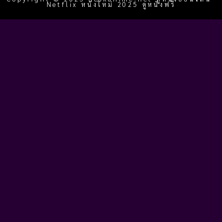
Netflix หนังใหม่ 2025 ดูหนังฟรี