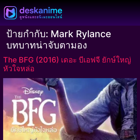
ป้ายกำกับ:
Mark Rylance
บทบาทน่าจับตามอง
The BFG (2016) เดอะ บีเอฟจี ยักษ์ใหญ่
หัวใจหล่อ