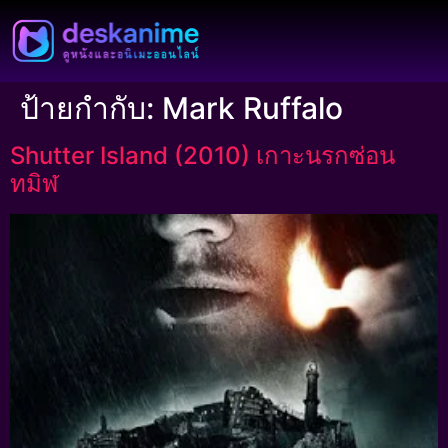
ป้ายกำกับ:
Mark Ruffalo
Shutter Island (2010) เกาะนรกซ่อน
ทมิฬ