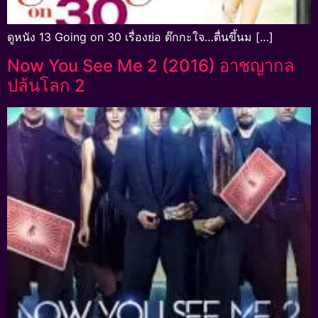
ดูหนัง 13 Going on 30 เรื่องย่อ ต๊กกะใจ…ตื่นขึ้นม […]
Now You See Me 2 (2016) อาชญากล
ปล้นโลก 2