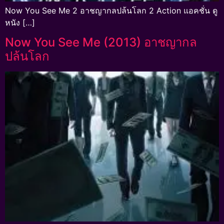
Now You See Me 2 อาชญากลปล้นโลก 2 Action แอคชั่น ดู
หนัง […]
Now You See Me (2013) อาชญากล
ปล้นโลก