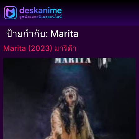
ป้ายกำกับ:
Marita
Marita (2023) มาริต้า