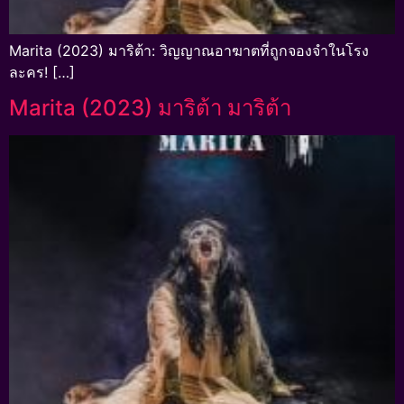
Marita (2023) มาริต้า: วิญญาณอาฆาตที่ถูกจองจำในโรง
ละคร! […]
Marita (2023) มาริต้า มาริต้า