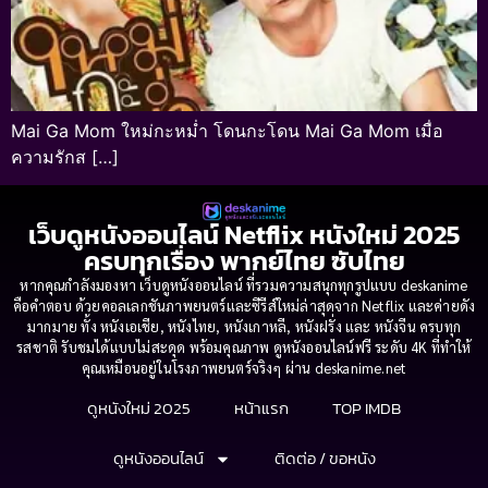
Mai Ga Mom ใหม่กะหม่ำ โดนกะโดน Mai Ga Mom เมื่อ
ความรักส […]
เว็บดูหนังออนไลน์ Netflix หนังใหม่ 2025
ครบทุกเรื่อง พากย์ไทย ซับไทย
หากคุณกำลังมองหา เว็บดูหนังออนไลน์ ที่รวมความสนุกทุกรูปแบบ deskanime
คือคำตอบ ด้วยคอลเลกชันภาพยนตร์และซีรีส์ใหม่ล่าสุดจาก Netflix และค่ายดัง
มากมาย ทั้ง หนังเอเชีย, หนังไทย, หนังเกาหลี, หนังฝรั่ง และ หนังจีน ครบทุก
รสชาติ รับชมได้แบบไม่สะดุด พร้อมคุณภาพ ดูหนังออนไลน์ฟรี ระดับ 4K ที่ทำให้
คุณเหมือนอยู่ในโรงภาพยนตร์จริงๆ ผ่าน deskanime.net
ดูหนังใหม่ 2025
หน้าแรก
TOP IMDB
ดูหนังออนไลน์
ติดต่อ / ขอหนัง