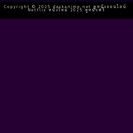
Copyright © 2025 deskanime.net ดูหนังออนไลน์
Netflix หนังใหม่ 2025 ดูหนังฟรี