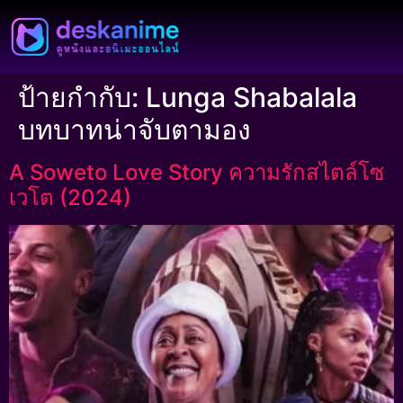
ป้ายกำกับ:
Lunga Shabalala
บทบาทน่าจับตามอง
A Soweto Love Story ความรักสไตล์โซ
เวโต (2024)