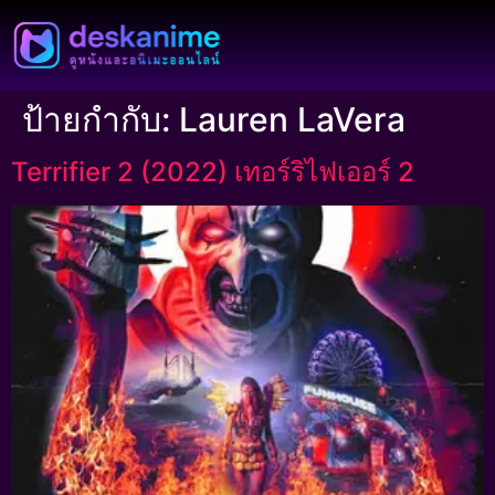
ป้ายกำกับ:
Lauren LaVera
Terrifier 2 (2022) เทอร์ริไฟเออร์ 2