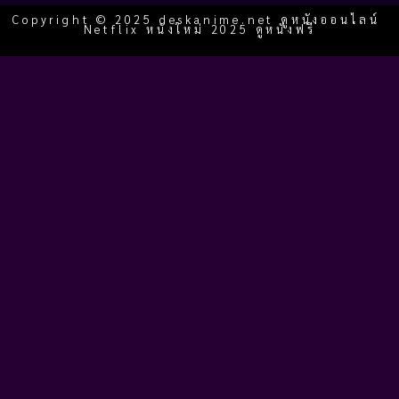
Copyright © 2025 deskanime.net ดูหนังออนไลน์
Netflix หนังใหม่ 2025 ดูหนังฟรี