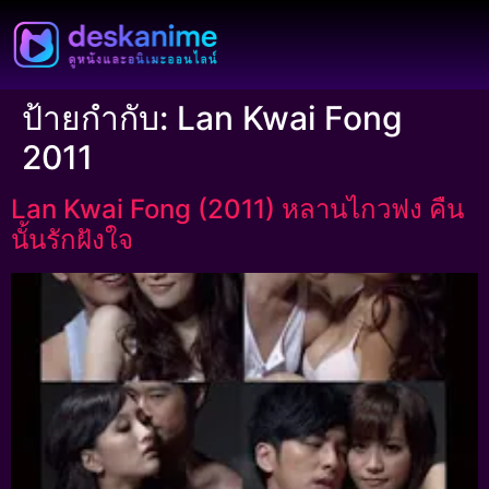
ป้ายกำกับ:
Lan Kwai Fong
2011
Lan Kwai Fong (2011) หลานไกวฟง คืน
นั้นรักฝังใจ