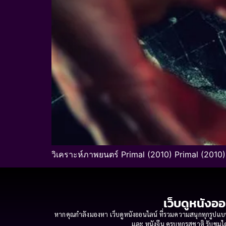
วิเคราะห์ภาพยนตร์ Primal (2010) Primal (2010) 
เว็บดูหนังออ
หากคุณกำลังมองหา เว็บดูหนังออนไลน์ ที่รวมความสนุกทุกรูปแบบ
และ หนังจีน ครบทุกรสชาติ รับชมได