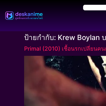
ป้ายกำกับ:
Krew Boylan 
Primal (2010) เชื้อนรกเปลี่ยนคน