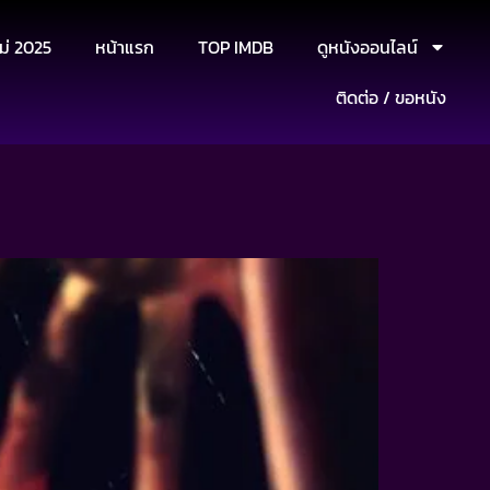
ม่ 2025
หน้าแรก
TOP IMDB
ดูหนังออนไลน์
ติดต่อ / ขอหนัง