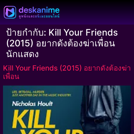
ป้ายกำกับ:
Kill Your Friends
(2015) อยากดังต้องฆ่าเพื่อน
นักแสดง
Kill Your Friends (2015) อยากดังต้องฆ่า
เพื่อน