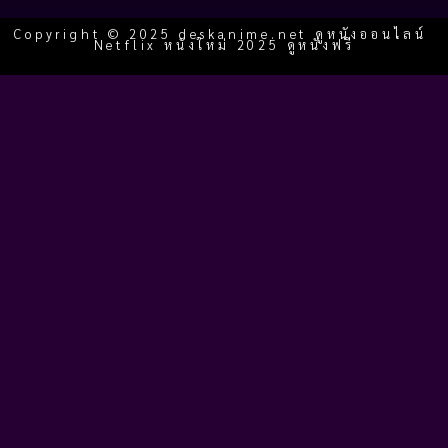
Copyright © 2025 deskanime.net ดูหนังออนไลน์
Netflix หนังใหม่ 2025 ดูหนังฟรี