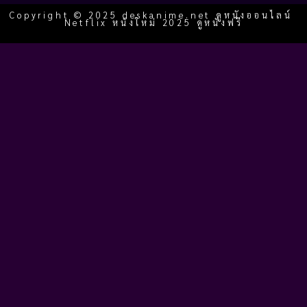
Copyright © 2025 deskanime.net ดูหนังออนไลน์
Netflix หนังใหม่ 2025 ดูหนังฟรี