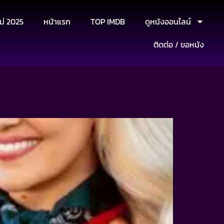
ม่ 2025
หน้าแรก
TOP IMDB
ดูหนังออนไลน์
ติดต่อ / ขอหนัง