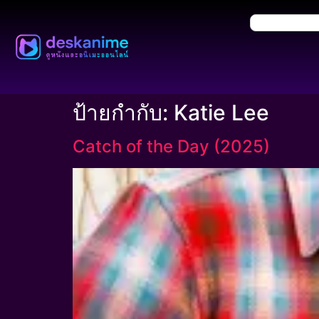
ป้ายกำกับ:
Katie Lee
Catch of the Day (2025)