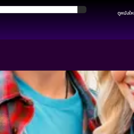
ดูหนังให