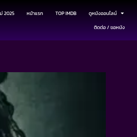
ม่ 2025
หน้าแรก
TOP IMDB
ดูหนังออนไลน์
ติดต่อ / ขอหนัง