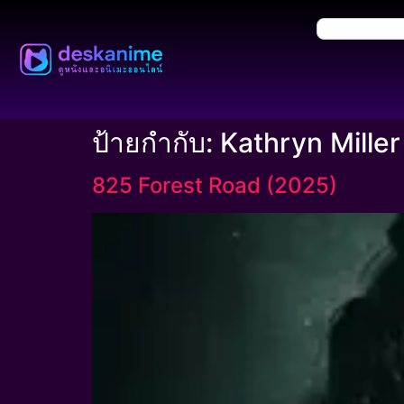
ป้ายกำกับ:
Kathryn Miller
825 Forest Road (2025)