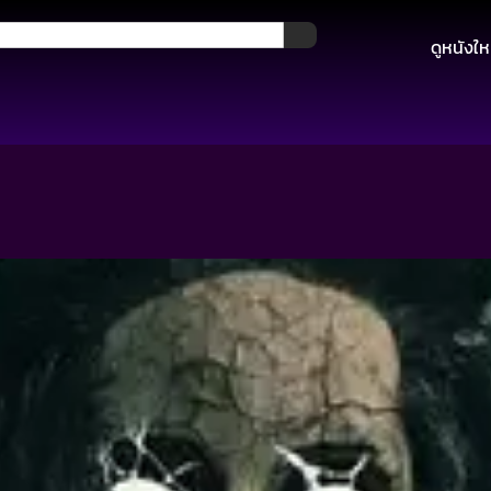
ดูหนังให