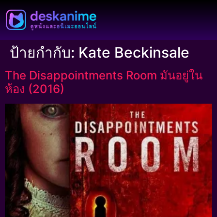
ป้ายกำกับ:
Kate Beckinsale
The Disappointments Room มันอยู่ใน
ห้อง (2016)