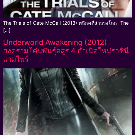
The Trials of Cate McCall (2013) พลิกคดีล่าลวงโลก “The
[…]
Underworld Awakening (2012)
สงครามโค่นพันธุ์อสูร 4 กำเนิดใหม่ราชินี
แวมไพร์