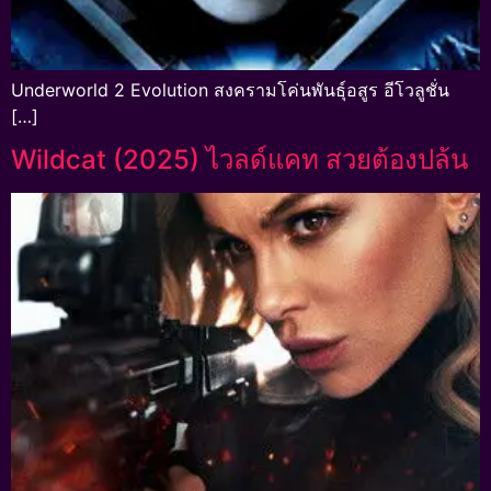
Underworld 2 Evolution สงครามโค่นพันธุ์อสูร อีโวลูชั่น
[…]
Wildcat (2025) ไวลด์แคท สวยต้องปล้น