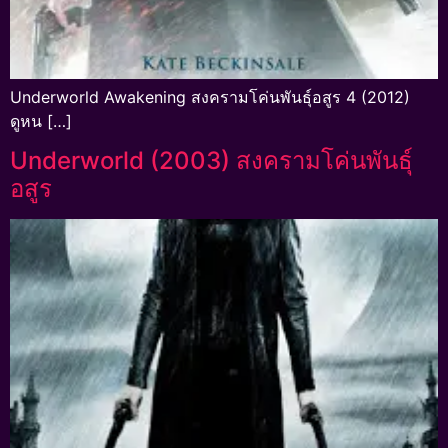
Underworld Awakening สงครามโค่นพันธุ์อสูร 4 (2012)
ดูหน […]
Underworld (2003) สงครามโค่นพันธุ์
อสูร