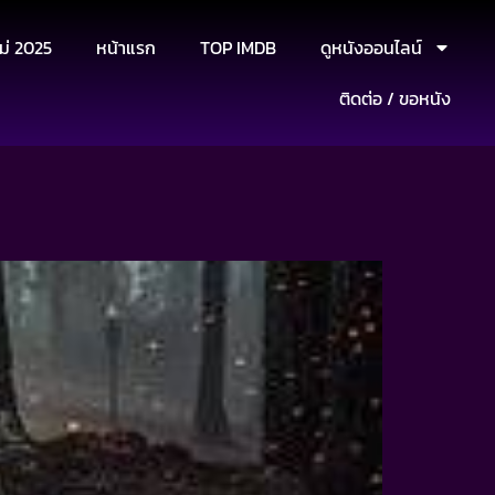
ม่ 2025
หน้าแรก
TOP IMDB
ดูหนังออนไลน์
ติดต่อ / ขอหนัง