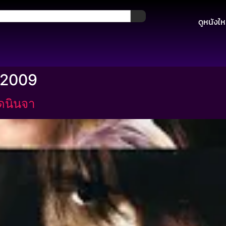
ดูหนังให
 2009
ดนินจา