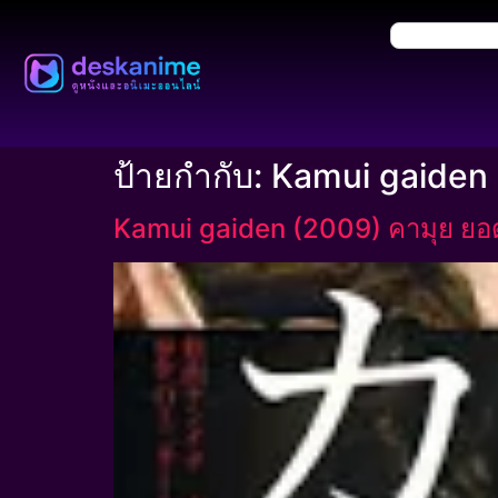
ป้ายกำกับ:
Kamui gaiden
Kamui gaiden (2009) คามุย ยอ