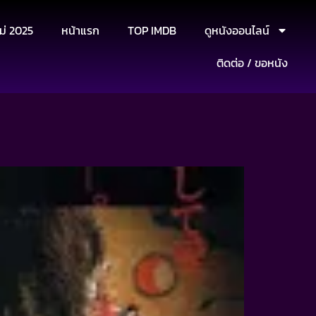
ม่ 2025
หน้าแรก
TOP IMDB
ดูหนังออนไลน์
ติดต่อ / ขอหนัง