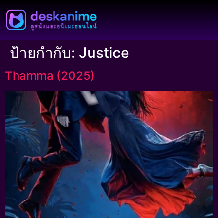
ป้ายกำกับ:
Justice
Thamma (2025)